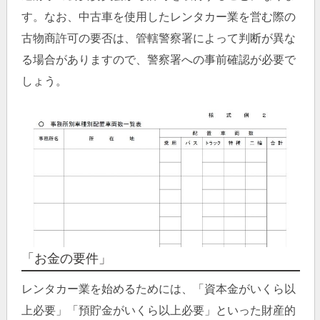
す。なお、中古車を使用したレンタカー業を営む際の
古物商許可の要否は、管轄警察署によって判断が異な
る場合がありますので、警察署への事前確認が必要で
しょう。
「お金の要件」
レンタカー業を始めるためには、「資本金がいくら以
上必要」「預貯金がいくら以上必要」といった財産的