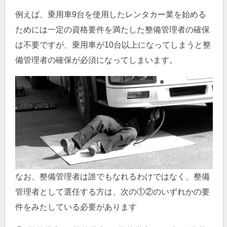
例えば、乗用車9台を使用したレンタカー業を始める
ためには一定の資格要件を満たした整備管理者の確保
は不要ですが、乗用車が10台以上になってしまうと整
備管理者の確保が必須になってしまいます。
なお、整備管理者は誰でもなれるわけではなく、整備
管理者として選任する方は、次の①②のいずれかの要
件をみたしている必要があります