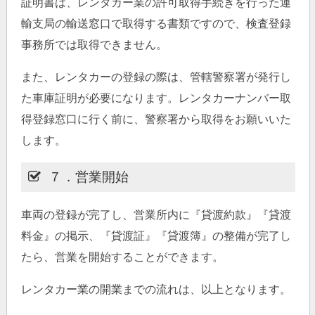
証明書は、レンタカー業の許可取得手続きを行った運
輸支局の輸送窓口で取得する書類ですので、検査登録
事務所では取得できません。
また、レンタカーの登録の際は、管轄警察署が発行し
た車庫証明が必要になります。レンタカーナンバー取
得登録窓口に行く前に、警察署から取得をお願いいた
します。
７．営業開始
車両の登録が完了し、営業所内に『貸渡約款』『貸渡
料金』の掲示、『貸渡証』『貸渡簿』の整備が完了し
たら、営業を開始することができます。
レンタカー業の開業までの流れは、以上となります。