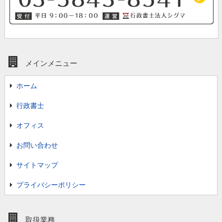
メインメニュー
ホーム
行政書士
オフィス
お問い合わせ
サイトマップ
プライバシーポリシー
取扱業務