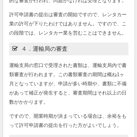
的な審査が行われ、問題がなければ受理となります。
許可申請書の提出は審査の開始ですので、レンタカー
業の許可が下りたわけではありません。ですので、こ
の段階では、レンタカー業を営むことはできません。
４．運輸局の審査
運輸支局の窓口で受理された書類は、運輸支局内で書
類審査が行われます。この書類審査の期間は概ね1ヶ
月となっていますが、申請が多い時期や、書類に不備
があって補正が発生すると、審査期間はそれ以上の日
数がかかります。
ですので、開業時期が決まっている場合は、余裕をも
って許可申請書の提出を行った方がよいでしょう。