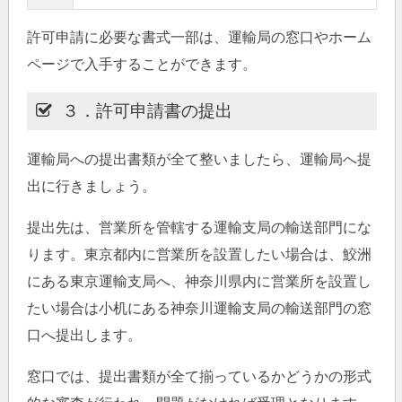
許可申請に必要な書式一部は、運輸局の窓口やホーム
ページで入手することができます。
３．許可申請書の提出
運輸局への提出書類が全て整いましたら、運輸局へ提
出に行きましょう。
提出先は、営業所を管轄する運輸支局の輸送部門にな
ります。東京都内に営業所を設置したい場合は、鮫洲
にある東京運輸支局へ、神奈川県内に営業所を設置し
たい場合は小机にある神奈川運輸支局の輸送部門の窓
口へ提出します。
窓口では、提出書類が全て揃っているかどうかの形式