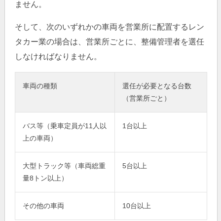
ません。
そして、次のいずれかの車両を営業所に配置するレン
タカー業の場合は、営業所ごとに、整備管理者を選任
しなければなりません。
車両の種類
選任が必要となる台数
（営業所ごと）
バス等（乗車定員が11人以
1台以上
上の車両）
大型トラック等（車両総重
5台以上
量8トン以上）
その他の車両
10台以上