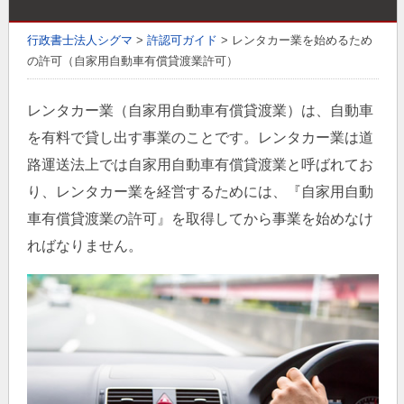
行政書士法人シグマ
>
許認可ガイド
>
レンタカー業を始めるため
の許可（自家用自動車有償貸渡業許可）
レンタカー業（自家用自動車有償貸渡業）は、自動車
を有料で貸し出す事業のことです。レンタカー業は道
路運送法上では自家用自動車有償貸渡業と呼ばれてお
り、レンタカー業を経営するためには、『自家用自動
車有償貸渡業の許可』を取得してから事業を始めなけ
ればなりません。