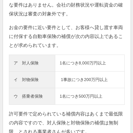
な要件はありません。会社の財務状況や運転資金の確
保状況は審査の対象外です。
お金の要件に近い要件として、お客様へ貸し渡す車両
に付保する自動車保険の補償が次の内容以上であるこ
とが求められています。
ア 対人保険
1名につき8,000万円以上
イ 対物保険
1事故につき200万円以上
ウ 搭乗者保険
1名につき500万円以上
許可要件で定められている補償内容はあくまで最低限
の内容ですので、対人保険と対物保険の補償は無制
限、とされる事業者さんが多いです。