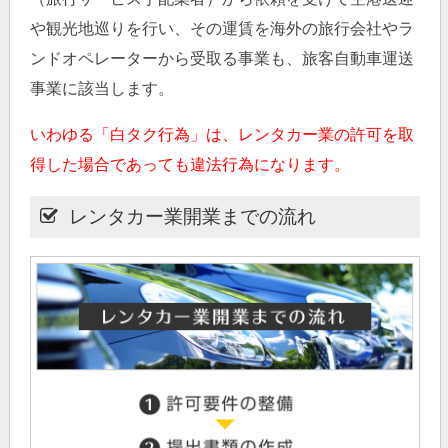
や観光地巡りを行い、その運賃を海外の旅行会社やラ
ンドオペレーターから受取る事業も、旅客自動車運送
事業に該当します。
いわゆる「白タク行為」は、レンタカー業の許可を取
得した場合であっても違法行為になります。
レンタカー業開業までの流れ