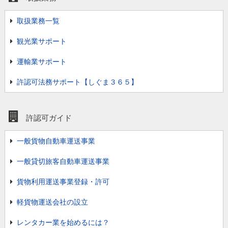
取扱業務一覧
観光業サポート
運輸業サポート
許認可法務サポート【しぐま３６５】
許認可ガイド
一般貨物自動車運送事業
一般貸切旅客自動車運送事業
貨物利用運送事業登録・許可
軽貨物運送会社の設立
レンタカー業を始めるには？