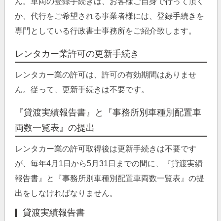
ん。車両の登録手続きは、お客様ご自身で行って頂く
か、代行をご希望される事業者様には、登録手続きを
専門としている行政書士事務所をご紹介致します。
レンタカー業許可の更新手続き
レンタカー業の許可は、許可の有効期間はありませ
ん。従って、更新手続きは不要です。
『貸渡実績報告書』と『事務所別車種別配置車
両数一覧表』の提出
レンタカー業の許可取得後は更新手続きは不要です
が、毎年4月1日から5月31日までの間に、『貸渡実績
報告書』と『事務所別車種別配置車両数一覧表』の提
出をしなければなりません。
貸渡実績報告書