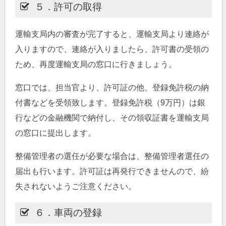
５．許可の取得
運輸支局内の審査が完了すると、運輸支局より連絡が
入りますので、連絡が入りましたら、許可書の受領の
ため、再度運輸支局の窓口に行きましょう。
窓口では、担当官より、許可証の他、登録免許税の納
付書などを受領致します。登録免許税（9万円）は銀
行などの金融機関で納付し、その領収証書を運輸支局
の窓口に提出します。
整備管理者の選任が必要な場合は、整備管理者選任の
届出も行います。許可証は再発行できませんので、紛
失されないようご注意ください。
６．車両の登録