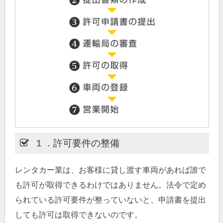
１．許可要件の整備
レンタカー業は、お客様に貸し渡す車両があれば誰で
も許可が取得できるわけではありません。法令で定め
られている許可要件が整っていないと、申請書を提出
しても許可は取得できないのです。