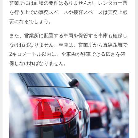
営業所には面積の要件はありませんが、レンタカー業
を行う上での事務スペースや接客スペースは実務上必
要になるでしょう。
また、営業所に配置する車両を保管する車庫も確保し
なければなりません。車庫は、営業所から直線距離で
2キロメートル以内に、全車両が駐車できる広さを確
保しなければなりません。