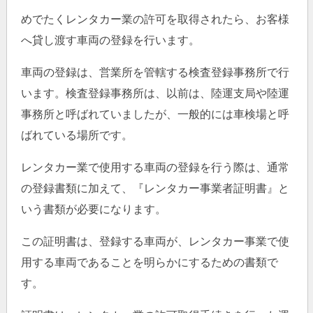
めでたくレンタカー業の許可を取得されたら、お客様
へ貸し渡す車両の登録を行います。
車両の登録は、営業所を管轄する検査登録事務所で行
います。検査登録事務所は、以前は、陸運支局や陸運
事務所と呼ばれていましたが、一般的には車検場と呼
ばれている場所です。
レンタカー業で使用する車両の登録を行う際は、通常
の登録書類に加えて、『レンタカー事業者証明書』と
いう書類が必要になります。
この証明書は、登録する車両が、レンタカー事業で使
用する車両であることを明らかにするための書類で
す。