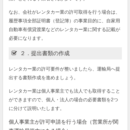
なお、会社がレンタカー業の許可取得を行う場合は、
履歴事項全部証明書（登記簿）の事業目的に、自家用
自動車有償貸渡業などのレンタカー業に関する記載が
必要になります。
２．提出書類の作成
レンタカー業の許可要件が整いましたら、運輸局へ提
出する書類作成を進めましょう。
レンタカー業は個人事業主でも法人でも取得すること
ができますので、個人・法人の場合の必要書類を2つ
に分けて説明いたします。
個人事業主が許可申請を行う場合（営業所が関