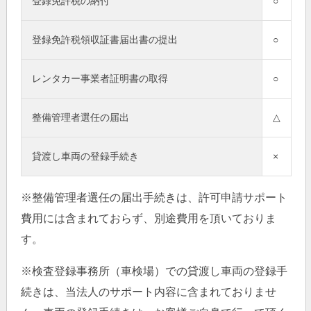
登録免許税の納付
○
登録免許税領収証書届出書の提出
○
レンタカー事業者証明書の取得
○
整備管理者選任の届出
△
貸渡し車両の登録手続き
×
※整備管理者選任の届出手続きは、許可申請サポート
費用には含まれておらず、別途費用を頂いておりま
す。
※検査登録事務所（車検場）での貸渡し車両の登録手
続きは、当法人のサポート内容に含まれておりませ